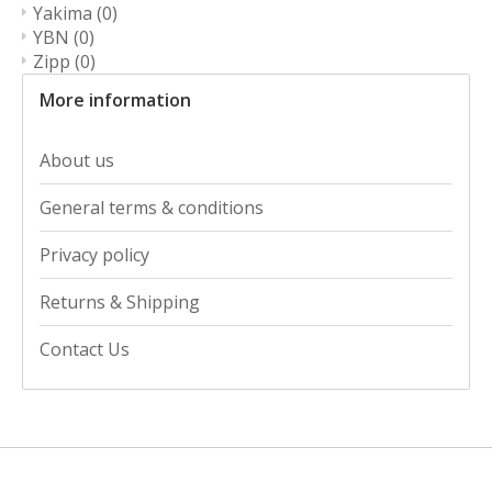
Yakima
(0)
YBN
(0)
Zipp
(0)
More information
About us
General terms & conditions
Privacy policy
Returns & Shipping
Contact Us