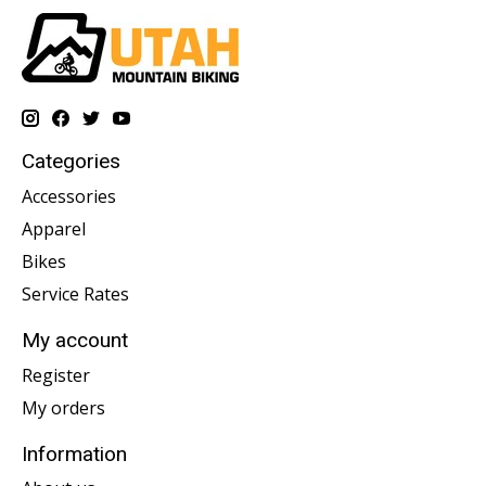
Categories
Accessories
Apparel
Bikes
Service Rates
My account
Register
My orders
Information